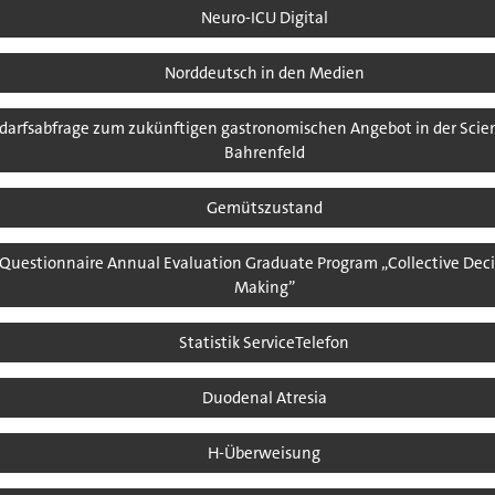
Neuro-ICU Digital
Norddeutsch in den Medien
darfsabfrage zum zukünftigen gastronomischen Angebot in der Scien
Bahrenfeld
Gemütszustand
Questionnaire Annual Evaluation Graduate Program „Collective Deci
Making”
Statistik ServiceTelefon
Duodenal Atresia
H-Überweisung